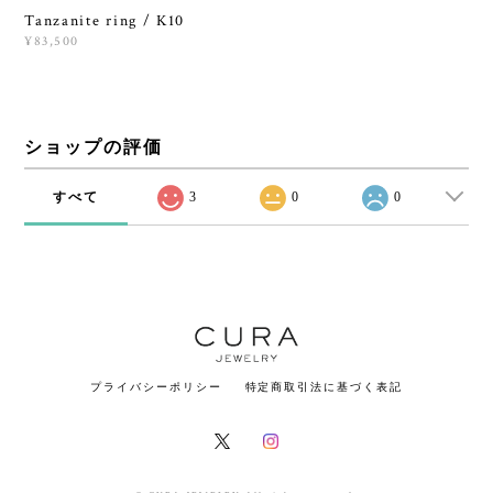
Tanzanite ring / K10
¥83,500
ショップの評価
すべて
3
0
0
プライバシーポリシー
特定商取引法に基づく表記