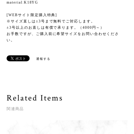
material:K18YG
[WEBサイト限定購入特典]
※サイズ直しは±3号まで無料でご対応します。
±3号以上のお直しは有償で承ります。（4000円～）
お手数ですが、ご購入前に希望サイズをお問い合わせくださ
い。
通報する
Related Items
関連商品