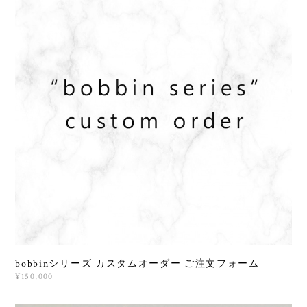
bobbinシリーズ カスタムオーダー ご注文フォーム
¥150,000