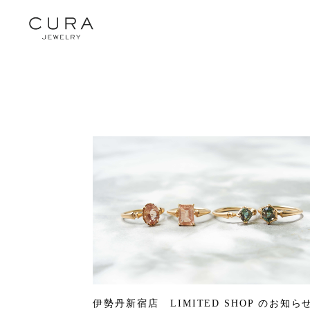
伊勢丹新宿店 LIMITED SHOP のお知ら