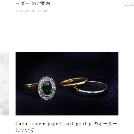
ーダー のご案内
2022
2022/01/09 12:48
Color stone engage / mariage ring のオーダー
について