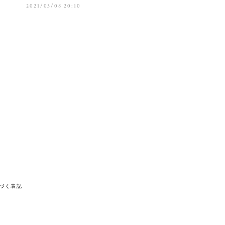
2021/03/08 20:10
づく表記