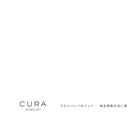
プライバシーポリシー
特定商取引法に基