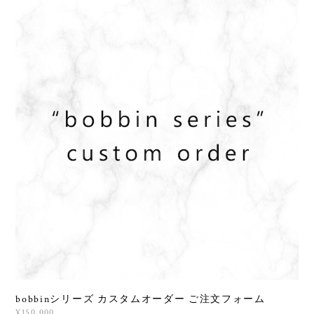
bobbinシリーズ カスタムオーダー ご注文フォーム
¥150,000