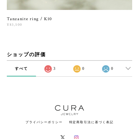
Tanzanite ring / K10
¥83,500
ショップの評価
すべて
3
0
0
プライバシーポリシー
特定商取引法に基づく表記