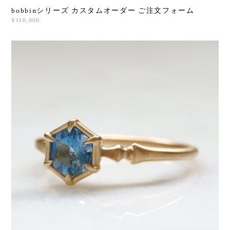
bobbinシリーズ カスタムオーダー ご注文フォーム
¥150,000