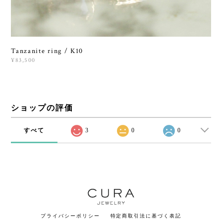
Tanzanite ring / K10
¥83,500
ショップの評価
すべて
3
0
0
プライバシーポリシー
特定商取引法に基づく表記