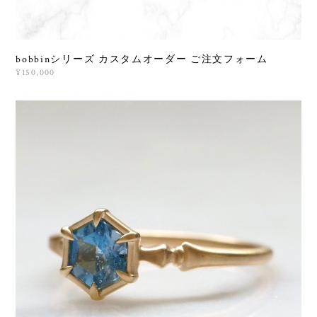
bobbinシリーズ カスタムオーダー ご注文フォーム
¥150,000