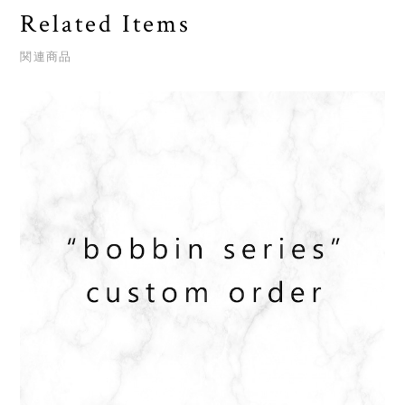
Related Items
関連商品