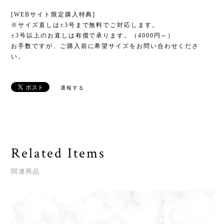
[WEBサイト限定購入特典]
※サイズ直しは±3号まで無料でご対応します。
±3号以上のお直しは有償で承ります。（4000円～）
お手数ですが、ご購入前に希望サイズをお問い合わせくださ
い。
通報する
Related Items
関連商品