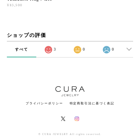
¥83,500
ショップの評価
すべて
3
0
0
プライバシーポリシー
特定商取引法に基づく表記
© CURA JEWELRY All rights reserved.