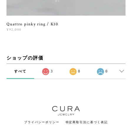
Quattro pinky ring / K10
¥92,000
ショップの評価
すべて
3
0
0
プライバシーポリシー
特定商取引法に基づく表記