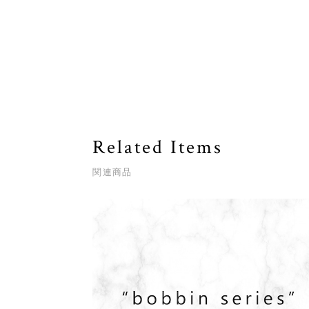
Related Items
関連商品