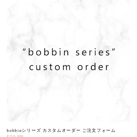
bobbinシリーズ カスタムオーダー ご注文フォーム
¥150,000