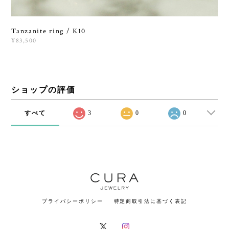
Tanzanite ring / K10
¥83,500
ショップの評価
すべて
3
0
0
プライバシーポリシー
特定商取引法に基づく表記